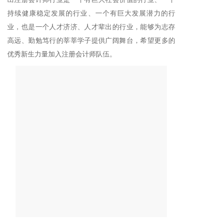
持续健康稳定发展的行业、一个有巨大发展潜力的行
业，也是一个人才济济、人才辈出的行业，能够为志存
高远、勤勉笃行的莘莘学子提供广阔舞台，希望更多的
优秀新生力量加入注册会计师队伍。