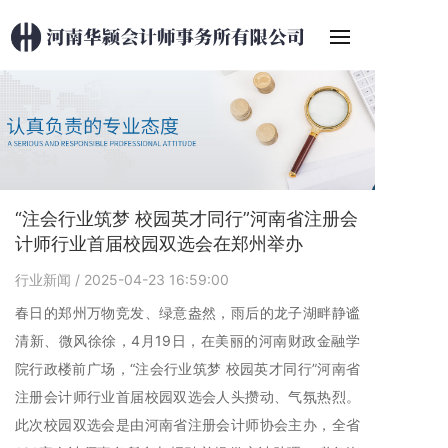
“注会行业筑梦 校园英才同行”河南省注册会
计师行业首届校园双选会在郑州举办
行业新闻
/ 2025-04-23 16:59:00
春日的郑州万物竞发、绿意盎然，雨后的龙子湖畔静谧
清新、微风徐徐，4月19日，在美丽的河南财政金融学
院行政楼前广场，“注会行业筑梦 校园英才同行”河南省
注册会计师行业首届校园双选会人头攒动、气氛热烈。
此次校园双选会是由河南省注册会计师协会主办，全省