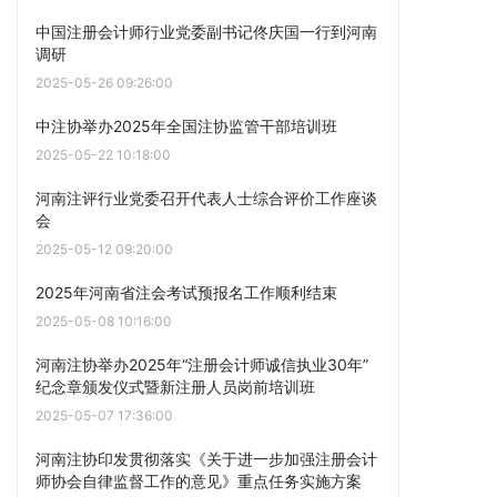
中国注册会计师行业党委副书记佟庆国一行到河南
调研
2025-05-26 09:26:00
中注协举办2025年全国注协监管干部培训班
2025-05-22 10:18:00
河南注评行业党委召开代表人士综合评价工作座谈
会
2025-05-12 09:20:00
2025年河南省注会考试预报名工作顺利结束
2025-05-08 10:16:00
河南注协举办2025年“注册会计师诚信执业30年”
纪念章颁发仪式暨新注册人员岗前培训班
2025-05-07 17:36:00
河南注协印发贯彻落实《关于进一步加强注册会计
师协会自律监督工作的意见》重点任务实施方案