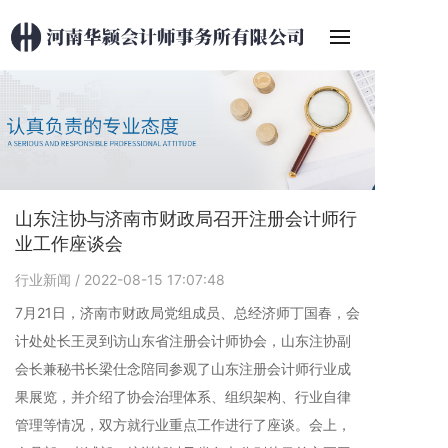
山东注协与济南市财政局召开注册会计师行
业工作座谈会
行业新闻
/ 2022-08-15 17:07:48
7月21日，济南市财政局党组成员、总经济师丁国春，会
计处处长王灵到访山东省注册会计师协会，山东注协副
会长兼秘书长梁仕念陪同参观了山东注册会计师行业成
果展览，并介绍了协会治理体系、组织架构、行业自律
管理等情况，双方就行业重点工作进行了座谈。会上，